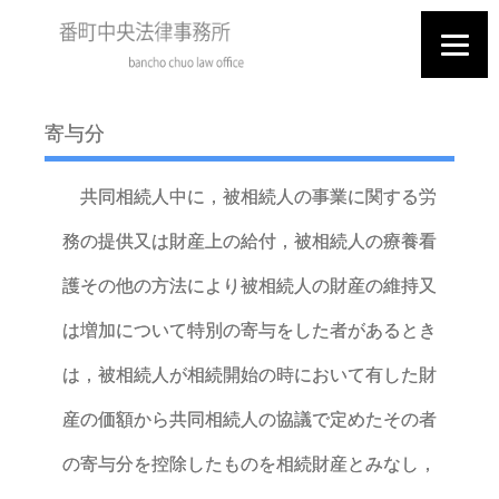
寄与分
共同相続人中に，被相続人の事業に関する労
務の提供又は財産上の給付，被相続人の療養看
護その他の方法により被相続人の財産の維持又
は増加について特別の寄与をした者があるとき
は，被相続人が相続開始の時において有した財
産の価額から共同相続人の協議で定めたその者
の寄与分を控除したものを相続財産とみなし，